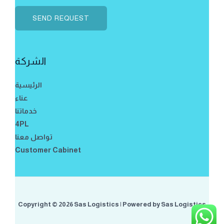
م
*
ا
SEND REQUEST
ل
ا
ت
الشركة
ص
ا
الرئيسية
ل
عناء
خدماتنا
4PL
تواصل معنا
Customer Cabinet
Copyright © 2026 Sas Logistics | Powered by Sas Logistics