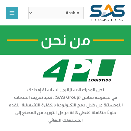
خطي
لى
لمحتوى
من نحن
نحن المحرك الاستراتيجي لسلسلة إمدادك
في مجموعة ساس (SAS Group)، نعيد تعريف الخدمات
اللوجستية من خلال دمج التكنولوجيا بالكفاءة التشغيلية، لنقدم
حلولاً متكاملة تغطي كافة مراحل التوريد من المصنع إلى
المستهلك النهائي