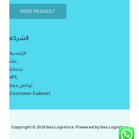
م
*
ا
SEND REQUEST
ل
ا
ت
الشركة
ص
ا
الرئيسية
ل
عناء
خدماتنا
4PL
تواصل معنا
Customer Cabinet
Copyright © 2026 Sas Logistics | Powered by Sas Logistics